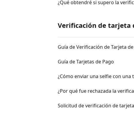
¿Qué obtendré si supero la verif
Verificación de tarjeta
Guía de Verificación de Tarjeta d
Guía de Tarjetas de Pago
¿Cómo enviar una selfie con una t
¿Por qué fue rechazada la verifica
Solicitud de verificación de tarje