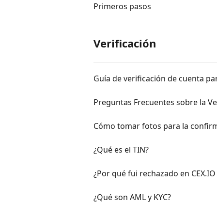
Primeros pasos
Verificación
Guía de verificación de cuenta par
Preguntas Frecuentes sobre la Ver
Cómo tomar fotos para la confir
¿Qué es el TIN?
¿Por qué fui rechazado en CEX.IO 
¿Qué son AML y KYC?