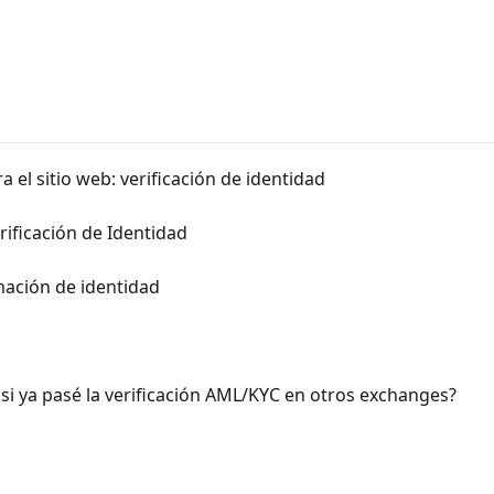
a el sitio web: verificación de identidad
ificación de Identidad
mación de identidad
si ya pasé la verificación AML/KYC en otros exchanges?