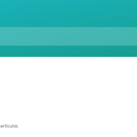
 artículos