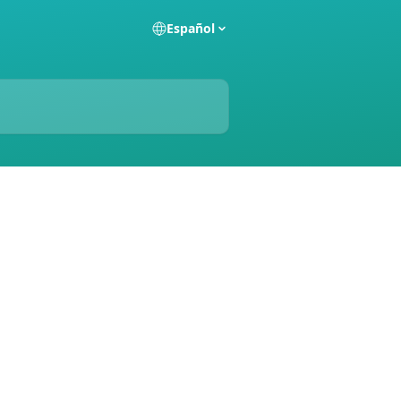
Español