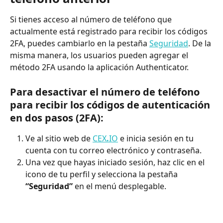
Si tienes acceso al número de teléfono que 
actualmente está registrado para recibir los códigos 
2FA, puedes cambiarlo en la pestaña 
Seguridad
. De la 
misma manera, los usuarios pueden agregar el 
método 2FA usando la aplicación Authenticator.
Para desactivar el número de teléfono 
para recibir los códigos de autenticación 
en dos pasos (2FA):
Ve al sitio web de 
CEX
.
IO
 e inicia sesión en tu 
cuenta con tu correo electrónico y contraseña.
Una vez que hayas iniciado sesión, haz clic en el 
icono de tu perfil y selecciona la pestaña 
“Seguridad”
 en el menú desplegable.