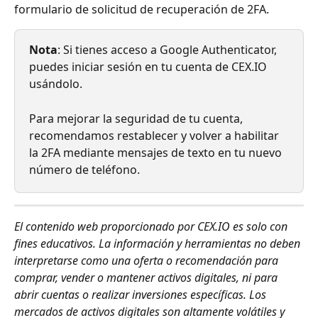
formulario de solicitud de recuperación de 2FA.
Nota
: Si tienes acceso a Google Authenticator, 
puedes iniciar sesión en tu cuenta de CEX.IO 
usándolo.
Para mejorar la seguridad de tu cuenta, 
recomendamos restablecer y volver a habilitar 
la 2FA mediante mensajes de texto en tu nuevo 
número de teléfono.
El contenido web proporcionado por CEX.IO es solo con 
fines educativos. La información y herramientas no deben 
interpretarse como una oferta o recomendación para 
comprar, vender o mantener activos digitales, ni para 
abrir cuentas o realizar inversiones específicas. Los 
mercados de activos digitales son altamente volátiles y 