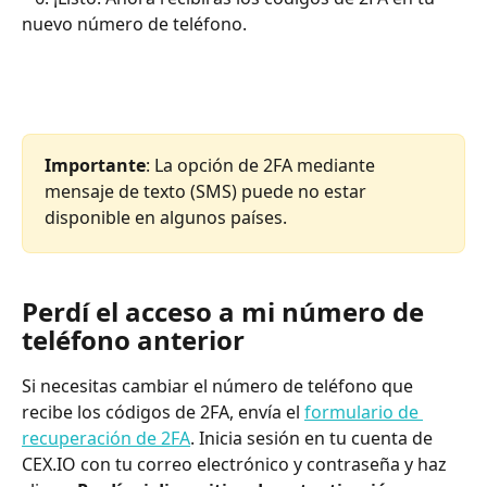
nuevo número de teléfono.
Importante
: La opción de 2FA mediante 
mensaje de texto (SMS) puede no estar 
disponible en algunos países.
Perdí el acceso a mi número de 
teléfono anterior
Si necesitas cambiar el número de teléfono que 
recibe los códigos de 2FA, envía el 
formulario de 
recuperación de 2FA
. Inicia sesión en tu cuenta de 
CEX.IO con tu correo electrónico y contraseña y haz 