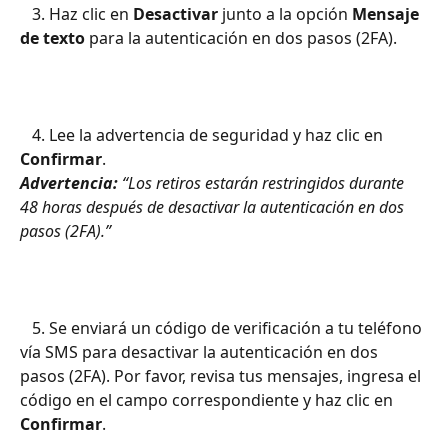
   3. Haz clic en 
Desactivar
 junto a la opción 
Mensaje 
de texto
 para la autenticación en dos pasos (2FA).
   4. Lee la advertencia de seguridad y haz clic en 
Confirmar
.
Advertencia:
 “Los retiros estarán restringidos durante 
48 horas después de desactivar la autenticación en dos 
pasos (2FA).”
   5. Se enviará un código de verificación a tu teléfono 
vía SMS para desactivar la autenticación en dos 
pasos (2FA). Por favor, revisa tus mensajes, ingresa el 
código en el campo correspondiente y haz clic en 
Confirmar
.