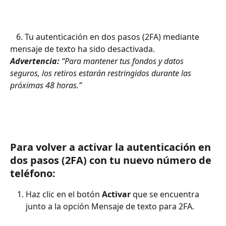
   6. Tu autenticación en dos pasos (2FA) mediante 
mensaje de texto ha sido desactivada.
Advertencia:
 “Para mantener tus fondos y datos 
seguros, los retiros estarán restringidos durante las 
próximas 48 horas.”
Para volver a activar la autenticación en 
dos pasos (2FA) con tu nuevo número de 
teléfono:
Haz clic en el botón 
Activar
 que se encuentra 
junto a la opción Mensaje de texto para 2FA.