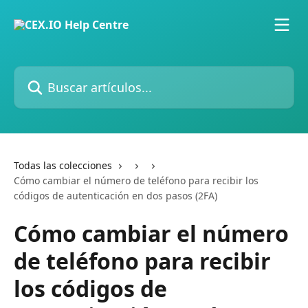
Ir al contenido principal
Buscar artículos...
Todas las colecciones
Cómo cambiar el número de teléfono para recibir los
códigos de autenticación en dos pasos (2FA)
Cómo cambiar el número
de teléfono para recibir
los códigos de