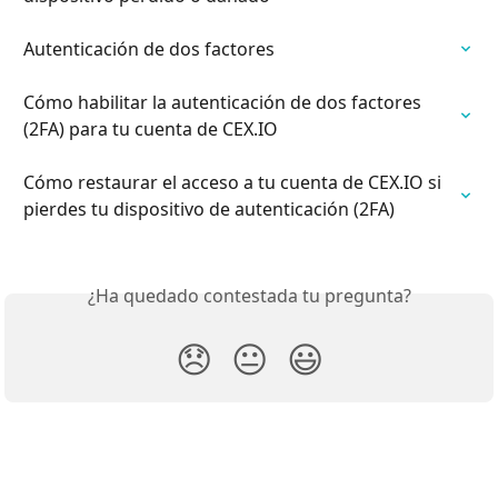
Autenticación de dos factores
Cómo habilitar la autenticación de dos factores 
(2FA) para tu cuenta de CEX.IO
Cómo restaurar el acceso a tu cuenta de CEX.IO si 
pierdes tu dispositivo de autenticación (2FA)
¿Ha quedado contestada tu pregunta?
😞
😐
😃