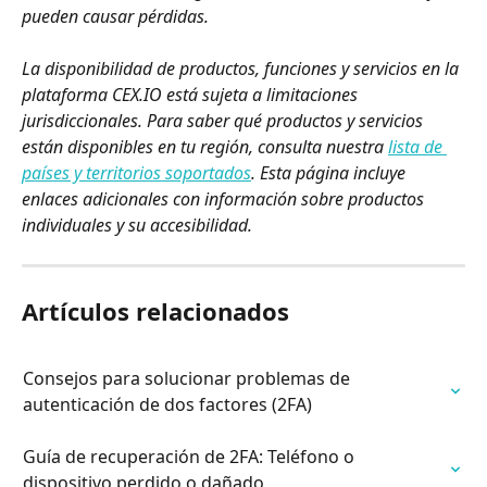
pueden causar pérdidas.
La disponibilidad de productos, funciones y servicios en la 
plataforma CEX.IO está sujeta a limitaciones 
jurisdiccionales. Para saber qué productos y servicios 
están disponibles en tu región, consulta nuestra 
lista de 
países y territorios soportados
. Esta página incluye 
enlaces adicionales con información sobre productos 
individuales y su accesibilidad.
Artículos relacionados
Consejos para solucionar problemas de 
autenticación de dos factores (2FA)
Guía de recuperación de 2FA: Teléfono o 
dispositivo perdido o dañado