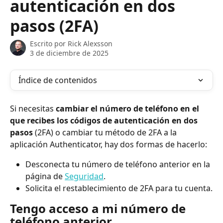
autenticación en dos
pasos (2FA)
Escrito por
Rick Alexsson
3 de diciembre de 2025
Índice de contenidos
Si necesitas 
cambiar el número de teléfono en el 
que recibes los códigos de autenticación en dos 
pasos
 (2FA) o cambiar tu método de 2FA a la 
aplicación Authenticator, hay dos formas de hacerlo:
Desconecta tu número de teléfono anterior en la 
página de 
Seguridad
.
Solicita el restablecimiento de 2FA para tu cuenta.
Tengo acceso a mi número de 
teléfono anterior