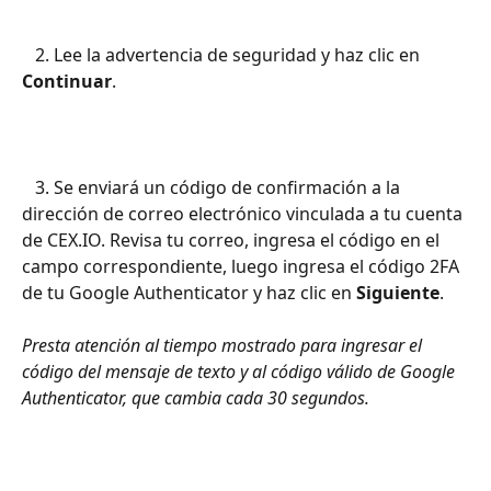
   2. Lee la advertencia de seguridad y haz clic en 
Continuar
.
   3. Se enviará un código de confirmación a la 
dirección de correo electrónico vinculada a tu cuenta 
de CEX.IO. Revisa tu correo, ingresa el código en el 
campo correspondiente, luego ingresa el código 2FA 
de tu Google Authenticator y haz clic en 
Siguiente
.
Presta atención al tiempo mostrado para ingresar el 
código del mensaje de texto y al código válido de Google 
Authenticator, que cambia cada 30 segundos.