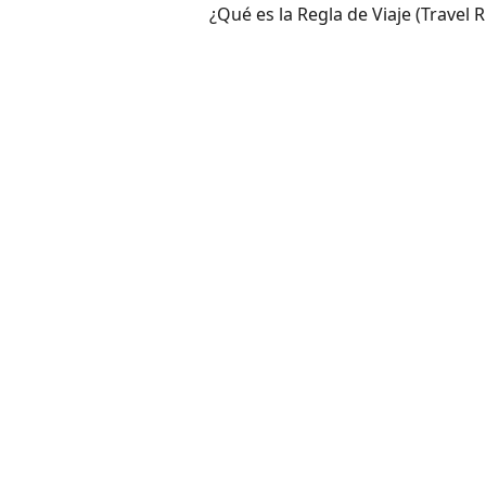
¿Qué es la Regla de Viaje (Travel