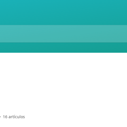
16 artículos