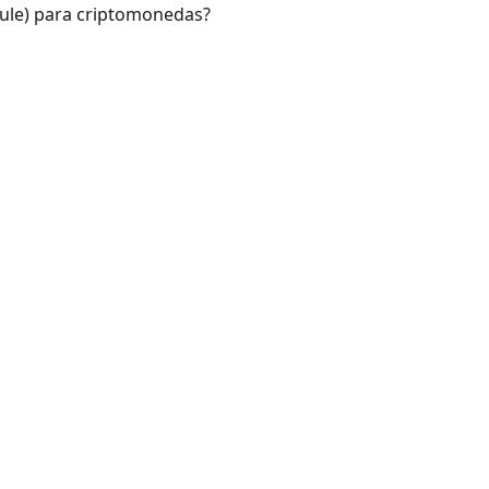
 Rule) para criptomonedas?