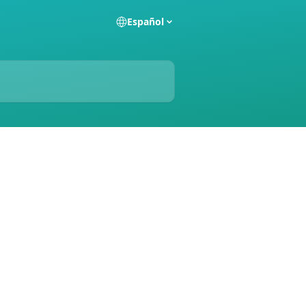
Español