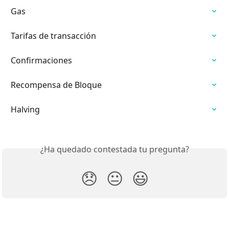
Gas
Tarifas de transacción
Confirmaciones
Recompensa de Bloque
Halving
¿Ha quedado contestada tu pregunta?
😞
😐
😃