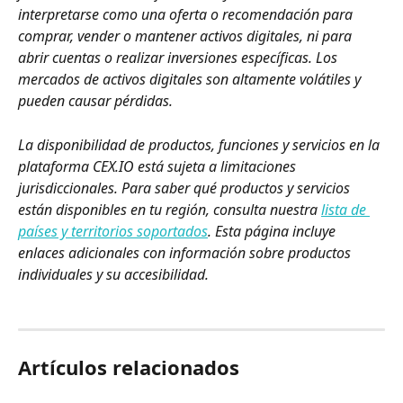
interpretarse como una oferta o recomendación para 
comprar, vender o mantener activos digitales, ni para 
abrir cuentas o realizar inversiones específicas. Los 
mercados de activos digitales son altamente volátiles y 
pueden causar pérdidas.
La disponibilidad de productos, funciones y servicios en la 
plataforma CEX.IO está sujeta a limitaciones 
jurisdiccionales. Para saber qué productos y servicios 
están disponibles en tu región, consulta nuestra 
lista de 
países y territorios soportados
. Esta página incluye 
enlaces adicionales con información sobre productos 
individuales y su accesibilidad.
Artículos relacionados